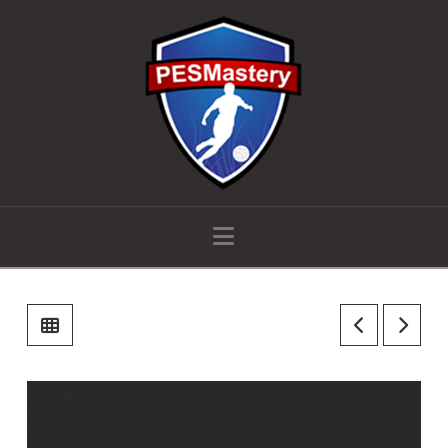
Navigation