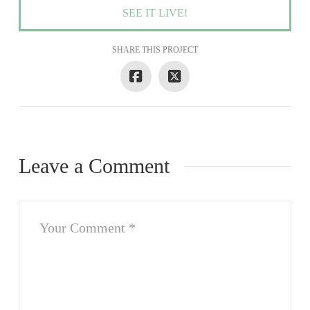
SEE IT LIVE!
SHARE THIS PROJECT
Leave a Comment