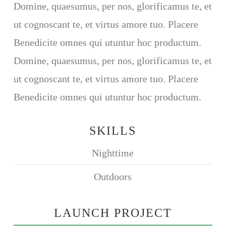
Domine, quaesumus, per nos, glorificamus te, et
ut cognoscant te, et virtus amore tuo. Placere
Benedicite omnes qui utuntur hoc productum.
Domine, quaesumus, per nos, glorificamus te, et
ut cognoscant te, et virtus amore tuo. Placere
Benedicite omnes qui utuntur hoc productum.
SKILLS
Nighttime
Outdoors
LAUNCH PROJECT