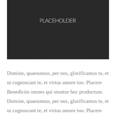
Domine, quaesumus, per nos, glorificamus te, et
ut cognoscant te, et virtus amore tuo. Placere
Benedicite omnes qui utuntur hoc productum.
Domine, quaesumus, per nos, glorificamus te, et
ut cognoscant te, et virtus amore tuo. Placere