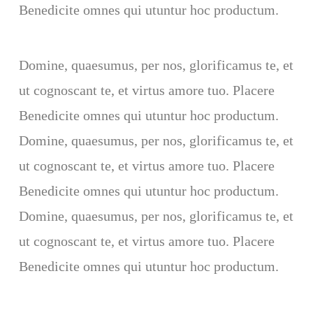
Benedicite omnes qui utuntur hoc productum.
Domine, quaesumus, per nos, glorificamus te, et
ut cognoscant te, et virtus amore tuo. Placere
Benedicite omnes qui utuntur hoc productum.
Domine, quaesumus, per nos, glorificamus te, et
ut cognoscant te, et virtus amore tuo. Placere
Benedicite omnes qui utuntur hoc productum.
Domine, quaesumus, per nos, glorificamus te, et
ut cognoscant te, et virtus amore tuo. Placere
Benedicite omnes qui utuntur hoc productum.