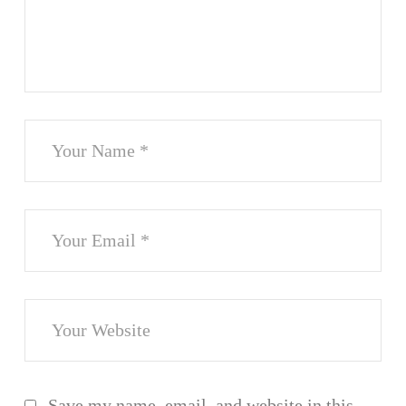
Save my name, email, and website in this