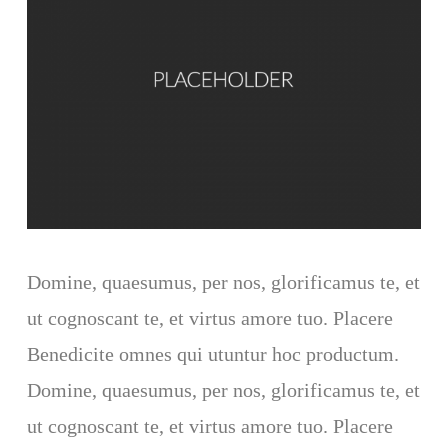
Domine, quaesumus, per nos, glorificamus te, et
ut cognoscant te, et virtus amore tuo. Placere
Benedicite omnes qui utuntur hoc productum.
Domine, quaesumus, per nos, glorificamus te, et
ut cognoscant te, et virtus amore tuo. Placere