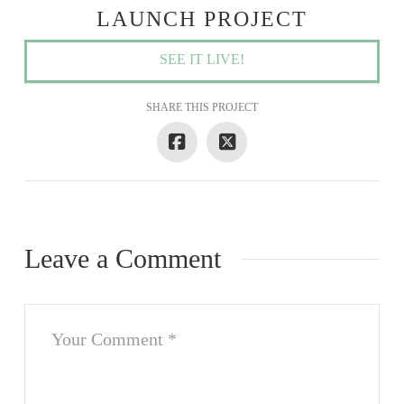
LAUNCH PROJECT
SEE IT LIVE!
SHARE THIS PROJECT
Leave a Comment