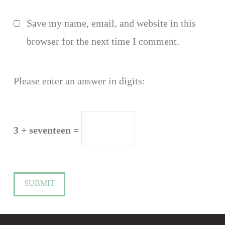
Save my name, email, and website in this
browser for the next time I comment.
Please enter an answer in digits:
3 + seventeen =