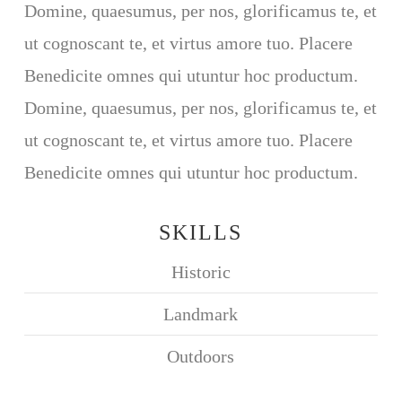
Domine, quaesumus, per nos, glorificamus te, et
ut cognoscant te, et virtus amore tuo. Placere
Benedicite omnes qui utuntur hoc productum.
Domine, quaesumus, per nos, glorificamus te, et
ut cognoscant te, et virtus amore tuo. Placere
Benedicite omnes qui utuntur hoc productum.
SKILLS
Historic
Landmark
Outdoors