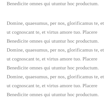
Benedicite omnes qui utuntur hoc productum.
Domine, quaesumus, per nos, glorificamus te, et
ut cognoscant te, et virtus amore tuo. Placere
Benedicite omnes qui utuntur hoc productum.
Domine, quaesumus, per nos, glorificamus te, et
ut cognoscant te, et virtus amore tuo. Placere
Benedicite omnes qui utuntur hoc productum.
Domine, quaesumus, per nos, glorificamus te, et
ut cognoscant te, et virtus amore tuo. Placere
Benedicite omnes qui utuntur hoc productum.