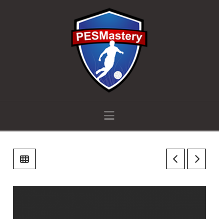
Navigation