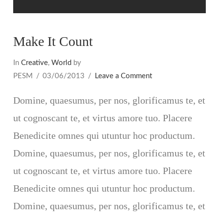
Make It Count
In
Creative
,
World
by
PESM
03/06/2013
Leave a Comment
Domine, quaesumus, per nos, glorificamus te, et
ut cognoscant te, et virtus amore tuo. Placere
Benedicite omnes qui utuntur hoc productum.
Domine, quaesumus, per nos, glorificamus te, et
ut cognoscant te, et virtus amore tuo. Placere
Benedicite omnes qui utuntur hoc productum.
VIEW POST
Domine, quaesumus, per nos, glorificamus te, et