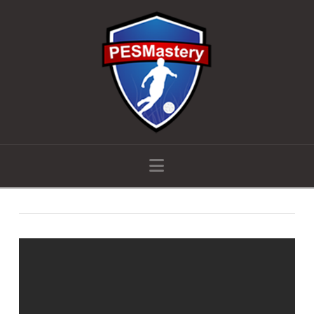
Navigation