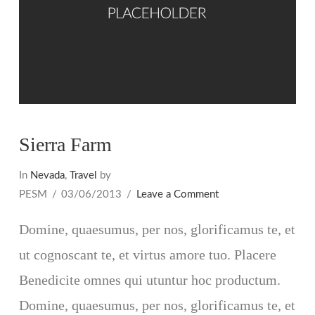
Sierra Farm
In
Nevada
,
Travel
by
PESM
03/06/2013
Leave a Comment
Domine, quaesumus, per nos, glorificamus te, et
ut cognoscant te, et virtus amore tuo. Placere
Benedicite omnes qui utuntur hoc productum.
Domine, quaesumus, per nos, glorificamus te, et