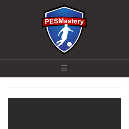
Navigation