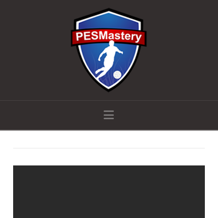
Navigation