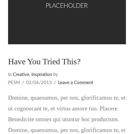
Have You Tried This?
In
Creative
,
Inspiration
by
PESM
02/06/2013
Leave a Comment
Domine, quaesumus, per nos, glorificamus te, et
ut cognoscant te, et virtus amore tuo. Placere
Benedicite omnes qui utuntur hoc productum.
Domine, quaesumus, per nos, glorificamus te, et